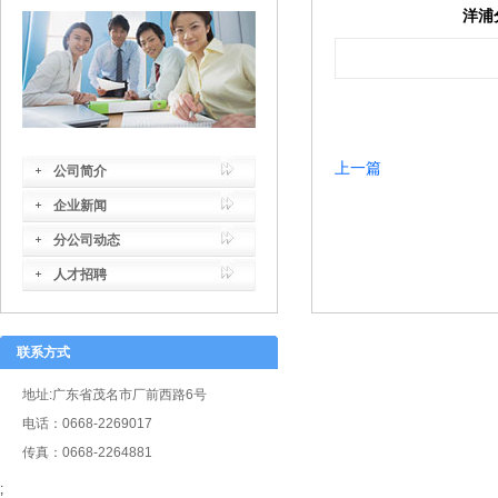
洋浦
上一篇
公司简介
企业新闻
分公司动态
人才招聘
联系方式
地址:广东省茂名市厂前西路6号
电话：0668-2269017
传真：0668-2264881
;