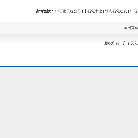
友情链接：
中石化工程公司
|
中石化十建
|
镇海石化建安
|
中石
返回首
版权所有：广东茂化