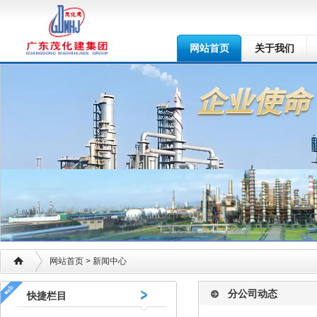
网站首页
关于我们
网站首页
> 新闻中心
分公司动态
快捷栏目